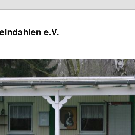
eindahlen e.V.