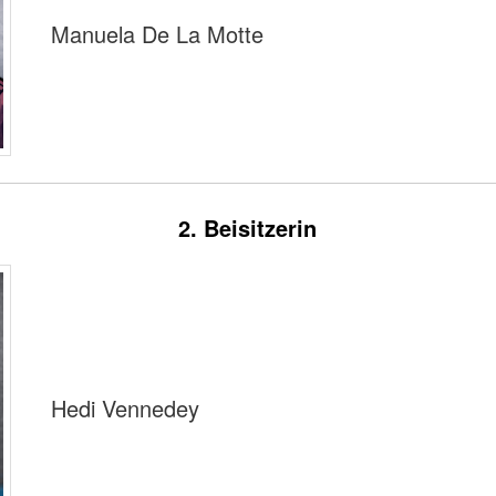
Manuela De La Motte
2. Beisitzerin
Hedi Vennedey