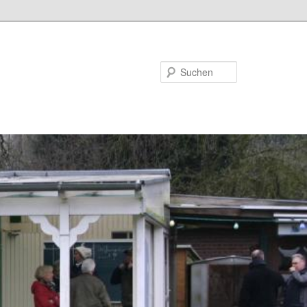
Suchen