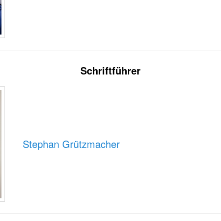
Schriftführer
Stephan Grützmacher