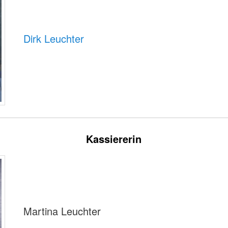
Dirk Leuchter
Kassiererin
Martina Leuchter